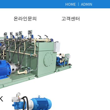
HOME
ADMIN
온라인문의
고객센터
K