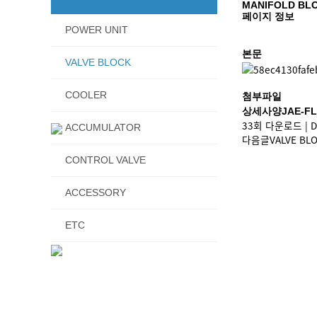
MANIFOLD BLO
페이지 정보
POWER UNIT
본문
VALVE BLOCK
COOLER
첨부파일
상세사양JAE-FLO
33회 다운로드 | DAT
ACCUMULATOR
다음글
VALVE BL
CONTROL VALVE
ACCESSORY
ETC